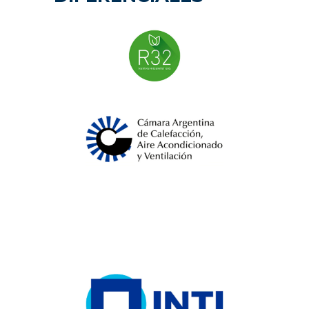
VER MAS
VER MAS
VER MAS
VER MAS