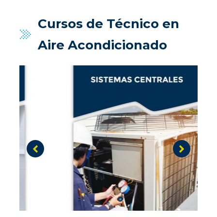
Cursos de Técnico en
Aire Acondicionado
Nivel 3 (A3) - Sistemas Centrales