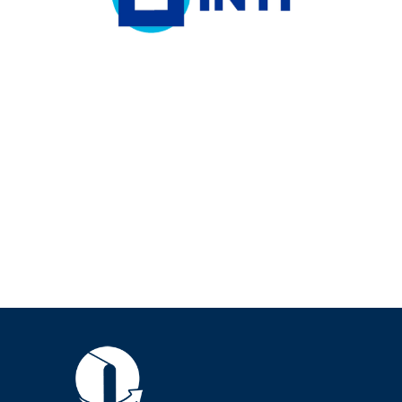
VER MAS
VER MAS