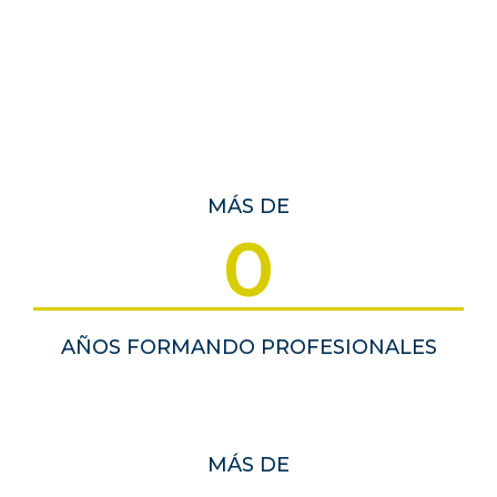
MÁS DE
0
AÑOS FORMANDO PROFESIONALES
MÁS DE