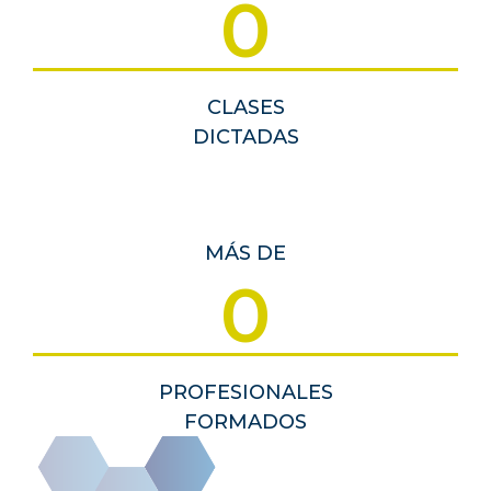
0
CLASES
DICTADAS
MÁS DE
0
PROFESIONALES
FORMADOS