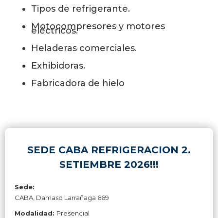
Tipos de refrigerante.
Motocompresores y motores
eléctricos.
Heladeras comerciales.
Exhibidoras.
Fabricadora de hielo
SEDE CABA REFRIGERACION 2.
SETIEMBRE 2026!!!
Sede:
CABA, Damaso Larrañaga 669
Modalidad:
Presencial