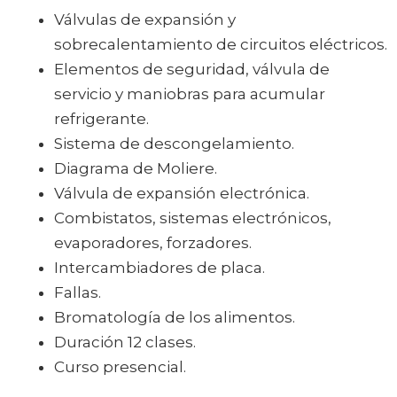
Válvulas de expansión y
sobrecalentamiento de circuitos eléctricos.
Elementos de seguridad, válvula de
servicio y maniobras para acumular
refrigerante.
Sistema de descongelamiento.
Diagrama de Moliere.
Válvula de expansión electrónica.
Combistatos, sistemas electrónicos,
evaporadores, forzadores.
Intercambiadores de placa.
Fallas.
Bromatología de los alimentos.
Duración 12 clases.
Curso presencial.