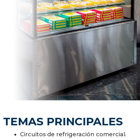
TEMAS PRINCIPALES
Circuitos de refrigeración comercial.