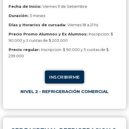
Fecha de Inicio:
Viernes 11 de Setiembre
Duración:
3 meses
Días y Horarios de cursada:
Viernes 18 a 21 hs
Precio Promo Alumnos y Ex Alumnos:
Inscripcion: $
90.000 y 3 cuotas de $ 203.000
Precio regular:
Inscripcion: $ 90.000 y 3 cuotas de $
239.000
INSCRIBIRME
NIVEL 2 - REFRIGERACIÓN COMERCIAL