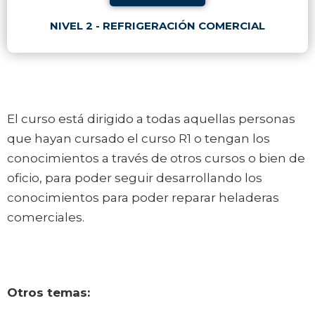
NIVEL 2 - REFRIGERACIÓN COMERCIAL
El curso está dirigido a todas aquellas personas
que hayan cursado el curso R1 o tengan los
conocimientos a través de otros cursos o bien de
oficio, para poder seguir desarrollando los
conocimientos para poder reparar heladeras
comerciales.
Otros temas: